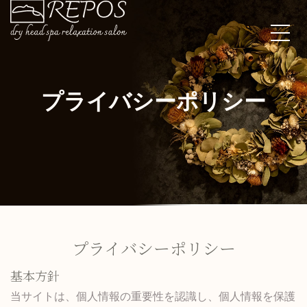
プライバシーポリシー
プライバシーポリシー
基本方針
当サイトは、個人情報の重要性を認識し、個人情報を保護