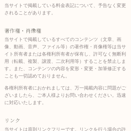
当サイトで掲載している料金表記について、予告なく変更
されることがあります。
著作権・肖像権
当サイトで掲載しているすべてのコンテンツ（文章、画
像、動画、音声、ファイル等）の著作権・肖像権等は当サ
イト所有者または各権利所有者が保有し、許可なく無断利
用（転載、複製、譲渡、二次利用等）することを禁止しま
す。また、コンテンツの内容を変形・変更・加筆修正する
ことも一切認めておりません。
各権利所有者におかれましては、万一掲載内容に問題がご
ざいましたら、ご本人様よりお問い合わせください。迅速
に対応いたします。
リンク
当サイトは原則リンクフリーです。リンクを行う場合の許