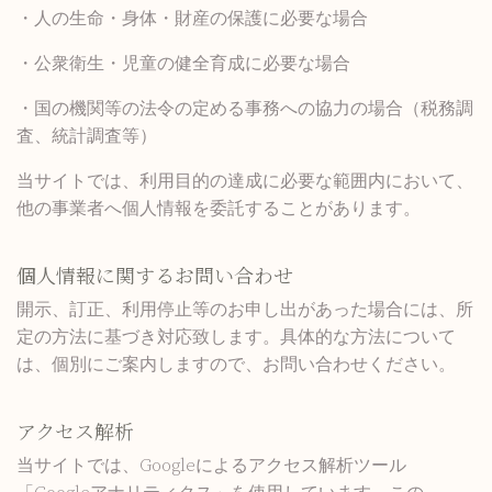
・人の生命・身体・財産の保護に必要な場合
・公衆衛生・児童の健全育成に必要な場合
・国の機関等の法令の定める事務への協力の場合（税務調
査、統計調査等）
当サイトでは、利用目的の達成に必要な範囲内において、
他の事業者へ個人情報を委託することがあります。
個人情報に関するお問い合わせ
開示、訂正、利用停止等のお申し出があった場合には、所
定の方法に基づき対応致します。具体的な方法について
は、個別にご案内しますので、お問い合わせください。
アクセス解析
当サイトでは、Googleによるアクセス解析ツール