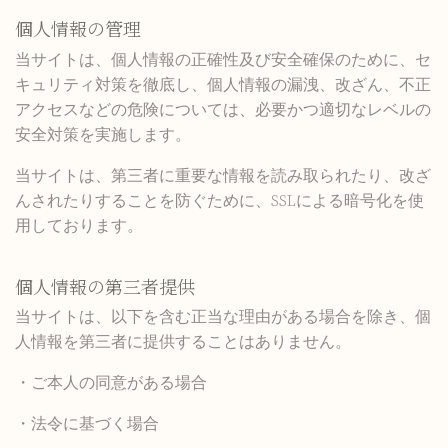
個人情報の管理
当サイトは、個人情報の正確性及び安全確保のために、セ
キュリティ対策を徹底し、個人情報の漏洩、改ざん、不正
アクセスなどの危険については、必要かつ適切なレベルの
安全対策を実施します。
当サイトは、第三者に重要な情報を読み取られたり、改ざ
んされたりすることを防ぐために、SSLによる暗号化を使
用しております。
個人情報の第三者提供
当サイトは、以下を含む正当な理由がある場合を除き、個
人情報を第三者に提供することはありません。
・ご本人の同意がある場合
・法令に基づく場合