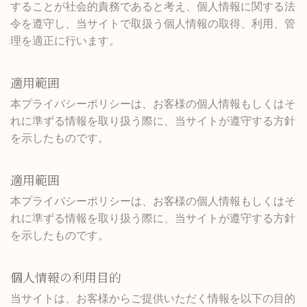
することが社会的責務であると考え、個人情報に関する法
令を遵守し、当サイトで取扱う個人情報の取得、利用、管
理を適正に行います。
適用範囲
本プライバシーポリシーは、お客様の個人情報もしくはそ
れに準ずる情報を取り扱う際に、当サイトが遵守する方針
を示したものです。
適用範囲
本プライバシーポリシーは、お客様の個人情報もしくはそ
れに準ずる情報を取り扱う際に、当サイトが遵守する方針
を示したものです。
個人情報の利用目的
当サイトは、お客様からご提供いただく情報を以下の目的