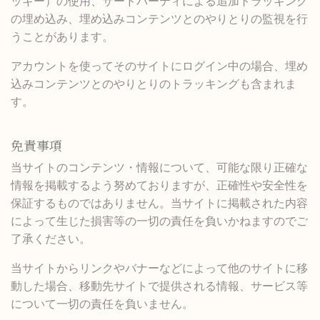
ッキー）の使用、サードパーティによる追加トラッキング
の埋め込み、埋め込みコンテンツとのやりとりの監視を行
うことがあります。
アカウントを使ってそのサイトにログイン中の場合、埋め
込みコンテンツとのやりとりのトラッキングも含まれま
す。
免責事項
当サイトのコンテンツ・情報について、可能な限り正確な
情報を掲載するよう努めておりますが、正確性や安全性を
保証するものではありません。当サイトに掲載された内容
によって生じた損害等の一切の責任を負いかねますのでご
了承ください。
当サイトからリンクやバナーなどによって他のサイトに移
動した場合、移動先サイトで提供される情報、サービス等
について一切の責任を負いません。