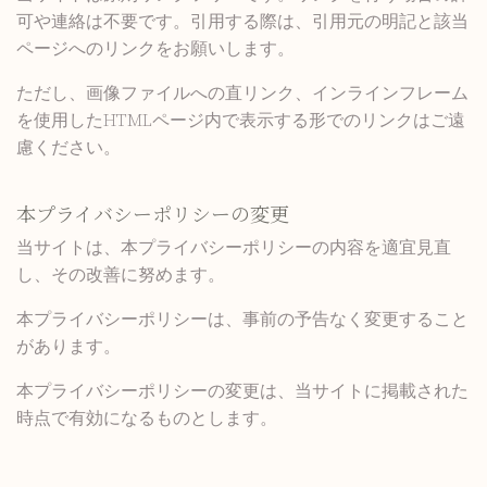
可や連絡は不要です。引用する際は、引用元の明記と該当
ページへのリンクをお願いします。
ただし、画像ファイルへの直リンク、インラインフレーム
を使用したHTMLページ内で表示する形でのリンクはご遠
慮ください。
本プライバシーポリシーの変更
当サイトは、本プライバシーポリシーの内容を適宜見直
し、その改善に努めます。
本プライバシーポリシーは、事前の予告なく変更すること
があります。
本プライバシーポリシーの変更は、当サイトに掲載された
時点で有効になるものとします。