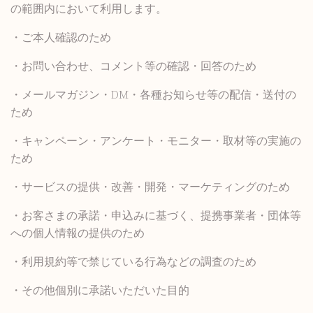
の範囲内において利用します。
・ご本人確認のため
・お問い合わせ、コメント等の確認・回答のため
・メールマガジン・DM・各種お知らせ等の配信・送付の
ため
・キャンペーン・アンケート・モニター・取材等の実施の
ため
・サービスの提供・改善・開発・マーケティングのため
・お客さまの承諾・申込みに基づく、提携事業者・団体等
への個人情報の提供のため
・利用規約等で禁じている行為などの調査のため
・その他個別に承諾いただいた目的